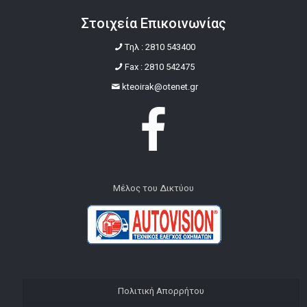
Στοιχεία Επικοινωνίας
Tηλ : 2810 543400
Fax : 2810 542475
kteoirak@otenet.gr
Μέλος του Δικτύου
Πολιτική Απορρήτου