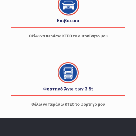
Eπιβατικό
Θέλω να περάσω ΚΤΕΟ το αυτοκίνητο μου
Φορτηγό
Άνω των 3.5t
Θέλω να περάσω ΚΤΕΟ το φορτηγό μου