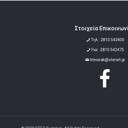
Στοιχεία Επικοινων
Tηλ : 2810 543400
Fax : 2810 542475
kteoirak@otenet.gr