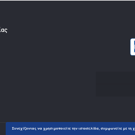
ίας
Συνεχίζοντας να χρησιμοποιείτε την ιστοσελίδα, συμφωνείτε με τη χ