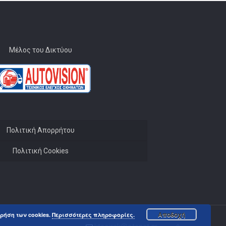
Μέλος του Δικτύου
Πολιτική Απορρήτου
Πολιτική Cookies
Αποδοχή
ρήση των cookies.
Περισσότερες πληροφορίες.